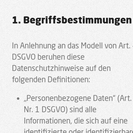
1. Begriffsbestimmungen
In Anlehnung an das Modell von Art.
DSGVO beruhen diese
Datenschutzhinweise auf den
folgenden Definitionen:
„Personenbezogene Daten“ (Art.
Nr. 1 DSGVO) sind alle
Informationen, die sich auf eine
identifizierte oder identifizierbar