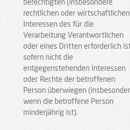
berechtigten (insbesondere
rechtlichen oder wirtschaftlichen
Interessen des für die
Verarbeitung Verantwortlichen
oder eines Dritten erforderlich ist
sofern nicht die
entgegenstehenden Interessen
oder Rechte der betroffenen
Person überwiegen (insbesonder
wenn die betroffene Person
minderjährig ist).