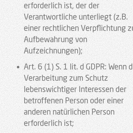
erforderlich ist, der der
Verantwortliche unterliegt (z.B.
einer rechtlichen Verpflichtung z
Aufbewahrung von
Aufzeichnungen);
Art. 6 (1) S. 1 lit. d GDPR: Wenn d
Verarbeitung zum Schutz
lebenswichtiger Interessen der
betroffenen Person oder einer
anderen natürlichen Person
erforderlich ist;