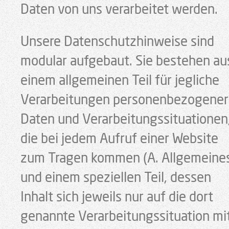
Daten von uns verarbeitet werden.
Unsere Datenschutzhinweise sind
modular aufgebaut. Sie bestehen au
einem allgemeinen Teil für jegliche
Verarbeitungen personenbezogener
Daten und Verarbeitungssituationen
die bei jedem Aufruf einer Website
zum Tragen kommen (A. Allgemeine
und einem speziellen Teil, dessen
Inhalt sich jeweils nur auf die dort
genannte Verarbeitungssituation mi