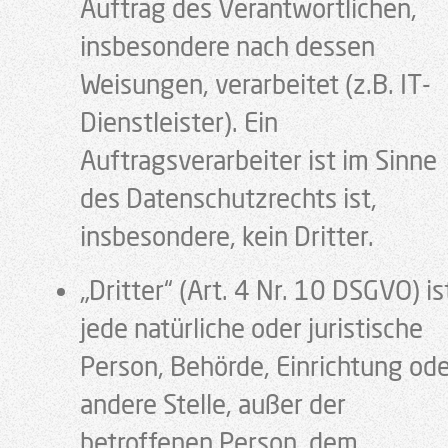
Auftrag des Verantwortlichen,
insbesondere nach dessen
Weisungen, verarbeitet (z.B. IT-
Dienstleister). Ein
Auftragsverarbeiter ist im Sinne
des Datenschutzrechts ist,
insbesondere, kein Dritter.
„Dritter“ (Art. 4 Nr. 10 DSGVO) is
jede natürliche oder juristische
Person, Behörde, Einrichtung od
andere Stelle, außer der
betroffenen Person, dem