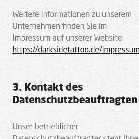
Weitere Informationen zu unserem
Unternehmen finden Sie im
Impressum auf unserer Website:
https://darksidetattoo.de/impressu
3. Kontakt des
Datenschutzbeauftragten
Unser betrieblicher
Datenschutzbeauftragter steht Ihne