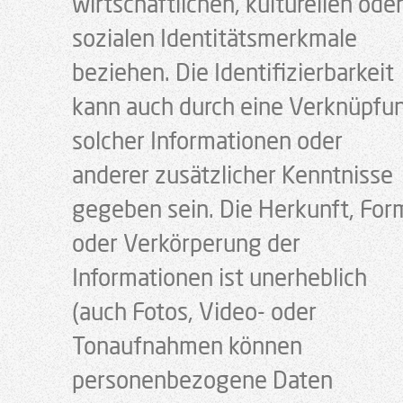
wirtschaftlichen, kulturellen ode
sozialen Identitätsmerkmale
beziehen. Die Identifizierbarkeit
kann auch durch eine Verknüpfu
solcher Informationen oder
anderer zusätzlicher Kenntnisse
gegeben sein. Die Herkunft, For
oder Verkörperung der
Informationen ist unerheblich
(auch Fotos, Video- oder
Tonaufnahmen können
personenbezogene Daten