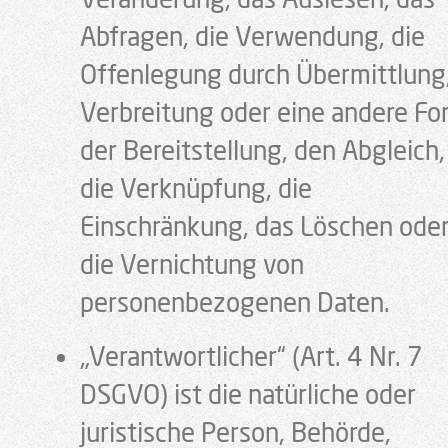
Abfragen, die Verwendung, die
Offenlegung durch Übermittlung
Verbreitung oder eine andere Fo
der Bereitstellung, den Abgleich,
die Verknüpfung, die
Einschränkung, das Löschen ode
die Vernichtung von
personenbezogenen Daten.
„Verantwortlicher“ (Art. 4 Nr. 7
DSGVO) ist die natürliche oder
juristische Person, Behörde,