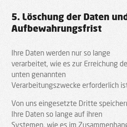
5. Löschung der Daten un
Aufbewahrungsfrist
Ihre Daten werden nur so lange
verarbeitet, wie es zur Erreichung de
unten genannten
Verarbeitungszwecke erforderlich ist
Von uns eingesetzte Dritte speicher
Ihre Daten so lange auf ihren
Systemen, wie es im Zusammenhan