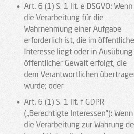
Art. 6 (1) S. 1 lit. e DSGVO: Wenn
die Verarbeitung für die
Wahrnehmung einer Aufgabe
erforderlich ist, die im öffentlich
Interesse liegt oder in Ausübung
öffentlicher Gewalt erfolgt, die
dem Verantwortlichen übertrage
wurde; oder
Art. 6 (1) S. 1 lit. f GDPR
(„Berechtigte Interessen“): Wenn
die Verarbeitung zur Wahrung de