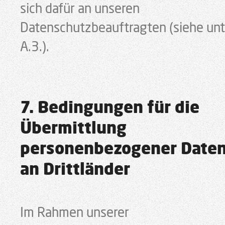
sich dafür an unseren
Datenschutzbeauftragten (siehe unt
A.3.).
7. Bedingungen für die
Übermittlung
personenbezogener Date
an Drittländer
Im Rahmen unserer