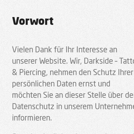
Vorwort
Vielen Dank für Ihr Interesse an
unserer Website. Wir, Darkside – Tat
& Piercing, nehmen den Schutz Ihrer
persönlichen Daten ernst und
möchten Sie an dieser Stelle über d
Datenschutz in unserem Unternehm
informieren.