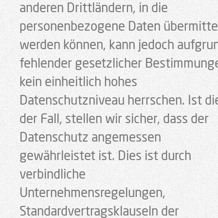
anderen Drittländern, in die
personenbezogene Daten übermitte
werden können, kann jedoch aufgru
fehlender gesetzlicher Bestimmung
kein einheitlich hohes
Datenschutzniveau herrschen. Ist di
der Fall, stellen wir sicher, dass der
Datenschutz angemessen
gewährleistet ist. Dies ist durch
verbindliche
Unternehmensregelungen,
Standardvertragsklauseln der