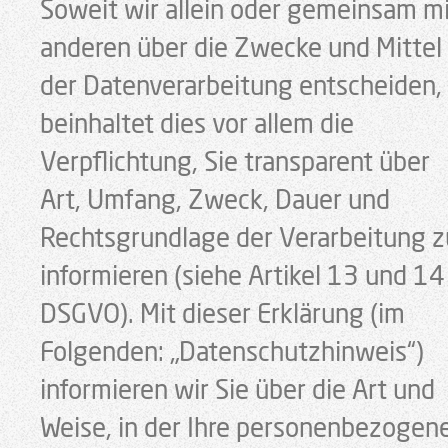
Soweit wir allein oder gemeinsam m
anderen über die Zwecke und Mittel
der Datenverarbeitung entscheiden,
beinhaltet dies vor allem die
Verpflichtung, Sie transparent über
Art, Umfang, Zweck, Dauer und
Rechtsgrundlage der Verarbeitung z
informieren (siehe Artikel 13 und 14
DSGVO). Mit dieser Erklärung (im
Folgenden: „Datenschutzhinweis“)
informieren wir Sie über die Art und
Weise, in der Ihre personenbezogen