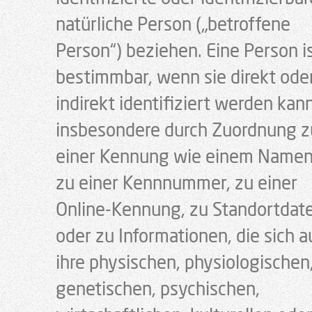
natürliche Person („betroffene
Person“) beziehen. Eine Person i
bestimmbar, wenn sie direkt ode
indirekt identifiziert werden kann
insbesondere durch Zuordnung z
einer Kennung wie einem Namen
zu einer Kennnummer, zu einer
Online-Kennung, zu Standortdat
oder zu Informationen, die sich a
ihre physischen, physiologischen
genetischen, psychischen,