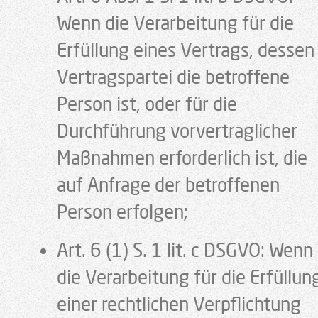
Wenn die Verarbeitung für die
Erfüllung eines Vertrags, dessen
Vertragspartei die betroffene
Person ist, oder für die
Durchführung vorvertraglicher
Maßnahmen erforderlich ist, die
auf Anfrage der betroffenen
Person erfolgen;
Art. 6 (1) S. 1 lit. c DSGVO: Wenn
die Verarbeitung für die Erfüllun
einer rechtlichen Verpflichtung