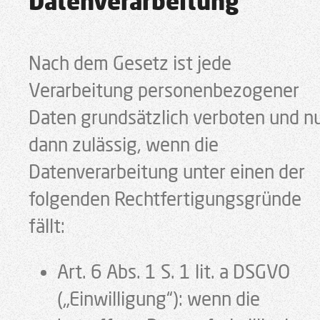
Datenverarbeitung
Nach dem Gesetz ist jede
Verarbeitung personenbezogener
Daten grundsätzlich verboten und n
dann zulässig, wenn die
Datenverarbeitung unter einen der
folgenden Rechtfertigungsgründe
fällt:
Art. 6 Abs. 1 S. 1 lit. a DSGVO
(„Einwilligung“): wenn die