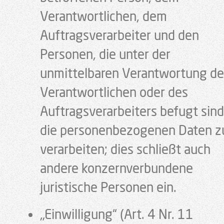
Verantwortlichen, dem
Auftragsverarbeiter und den
Personen, die unter der
unmittelbaren Verantwortung de
Verantwortlichen oder des
Auftragsverarbeiters befugt sind
die personenbezogenen Daten z
verarbeiten; dies schließt auch
andere konzernverbundene
juristische Personen ein.
„Einwilligung“ (Art. 4 Nr. 11