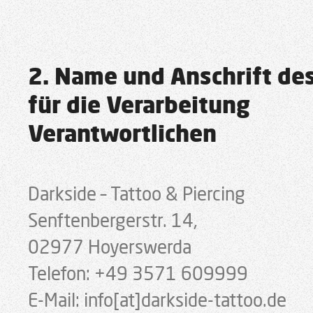
2. Name und Anschrift de
für die Verarbeitung
Verantwortlichen
Darkside – Tattoo & Piercing
Senftenbergerstr. 14,
02977 Hoyerswerda
Telefon: +49 3571 609999
E-Mail: info[at]darkside-tattoo.de