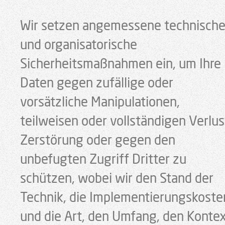
Wir setzen angemessene technisch
und organisatorische
Sicherheitsmaßnahmen ein, um Ihre
Daten gegen zufällige oder
vorsätzliche Manipulationen,
teilweisen oder vollständigen Verlus
Zerstörung oder gegen den
unbefugten Zugriff Dritter zu
schützen, wobei wir den Stand der
Technik, die Implementierungskoste
und die Art, den Umfang, den Konte