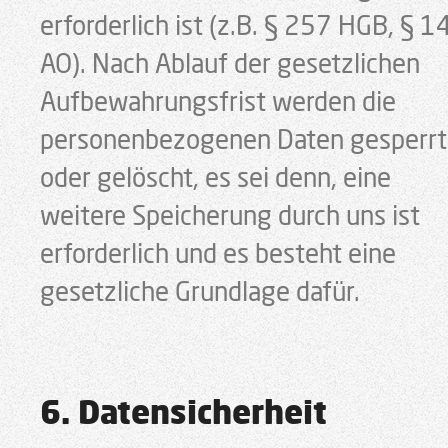
erforderlich ist (z.B. § 257 HGB, § 1
AO). Nach Ablauf der gesetzlichen
Aufbewahrungsfrist werden die
personenbezogenen Daten gesperrt
oder gelöscht, es sei denn, eine
weitere Speicherung durch uns ist
erforderlich und es besteht eine
gesetzliche Grundlage dafür.
6. Datensicherheit