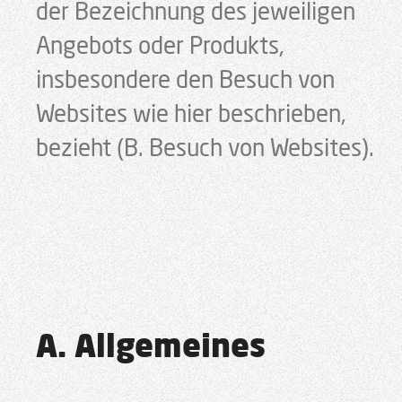
der Bezeichnung des jeweiligen
Angebots oder Produkts,
insbesondere den Besuch von
Websites wie hier beschrieben,
bezieht (B. Besuch von Websites).
A. Allgemeines