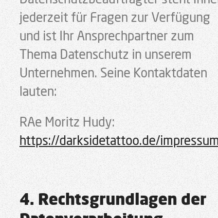
jederzeit für Fragen zur Verfügung
und ist Ihr Ansprechpartner zum
Thema Datenschutz in unserem
Unternehmen. Seine Kontaktdaten
lauten:
RAe Moritz Hudy:
https://darksidetattoo.de/impressu
4. Rechtsgrundlagen der