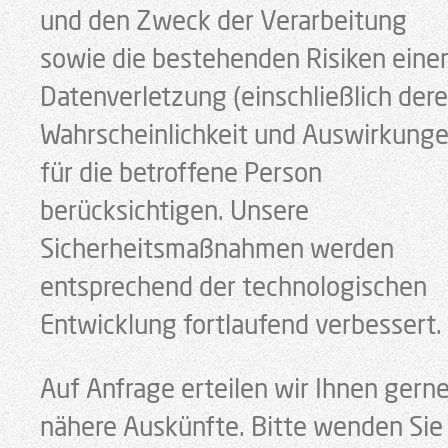
und den Zweck der Verarbeitung
sowie die bestehenden Risiken eine
Datenverletzung (einschließlich der
Wahrscheinlichkeit und Auswirkunge
für die betroffene Person
berücksichtigen. Unsere
Sicherheitsmaßnahmen werden
entsprechend der technologischen
Entwicklung fortlaufend verbessert.
Auf Anfrage erteilen wir Ihnen gern
nähere Auskünfte. Bitte wenden Sie