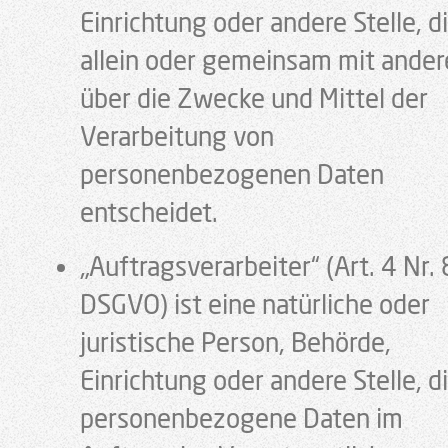
Einrichtung oder andere Stelle, d
allein oder gemeinsam mit ande
über die Zwecke und Mittel der
Verarbeitung von
personenbezogenen Daten
entscheidet.
„Auftragsverarbeiter“ (Art. 4 Nr. 
DSGVO) ist eine natürliche oder
juristische Person, Behörde,
Einrichtung oder andere Stelle, d
personenbezogene Daten im