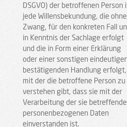
DSGVO) der betroffenen Person i
jede Willensbekundung, die ohne
Zwang, für den konkreten Fall u
in Kenntnis der Sachlage erfolgt
und die in Form einer Erklärung
oder einer sonstigen eindeutige
bestätigenden Handlung erfolgt,
mit der die betroffene Person zu
verstehen gibt, dass sie mit der
Verarbeitung der sie betreffend
personenbezogenen Daten
einverstanden ist.