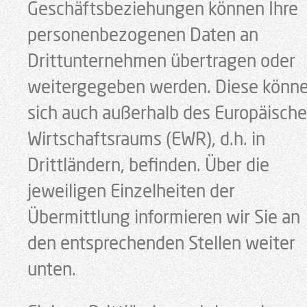
Geschäftsbeziehungen können Ihre
personenbezogenen Daten an
Drittunternehmen übertragen oder
weitergegeben werden. Diese könn
sich auch außerhalb des Europäisch
Wirtschaftsraums (EWR), d.h. in
Drittländern, befinden. Über die
jeweiligen Einzelheiten der
Übermittlung informieren wir Sie an
den entsprechenden Stellen weiter
unten.