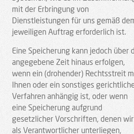
mit der Erbringung von
Dienstleistungen für uns gemäß de
jeweiligen Auftrag erforderlich ist.
Eine Speicherung kann jedoch über 
angegebene Zeit hinaus erfolgen,
wenn ein (drohender) Rechtsstreit m
Ihnen oder ein sonstiges gerichtlich
Verfahren anhängig ist, oder wenn
eine Speicherung aufgrund
gesetzlicher Vorschriften, denen wir
als Verantwortlicher unterliegen,