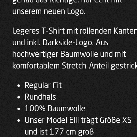
unserem neuen Logo.
Legeres T-Shirt mit rollenden Kante
und inkl. Darkside-Logo. Aus
hochwertiger Baumwolle und mit
komfortablem Stretch-Anteil gestrick
Regular Fit
Rundhals
100% Baumwolle
Unser Model Elli trägt Größe XS
und ist 177 cm groß