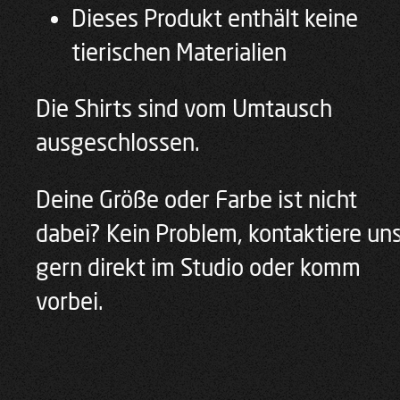
Dieses Produkt enthält keine
tierischen Materialien
Die Shirts sind vom Umtausch
ausgeschlossen.
Deine Größe oder Farbe ist nicht
dabei? Kein Problem, kontaktiere un
gern direkt im Studio oder komm
vorbei.