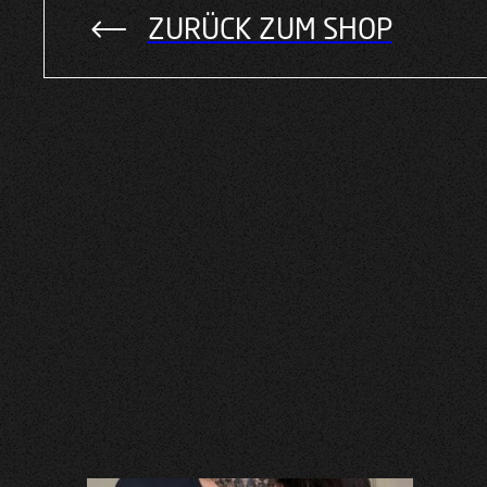
ZURÜCK ZUM SHOP