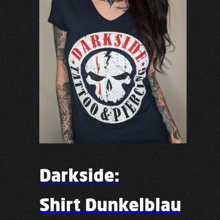
Darkside:
Shirt Dunkelblau