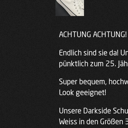
ACHTUNG ACHTUNG!
Endlich sind sie da! 
pünktlich zum 25. Jäh
Super bequem, hochwe
Look geeignet!
Unsere Darkside Schu
Weiss in den Größen 