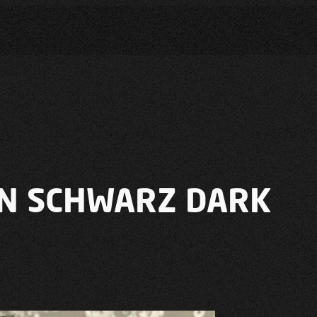
EN SCHWARZ DARK