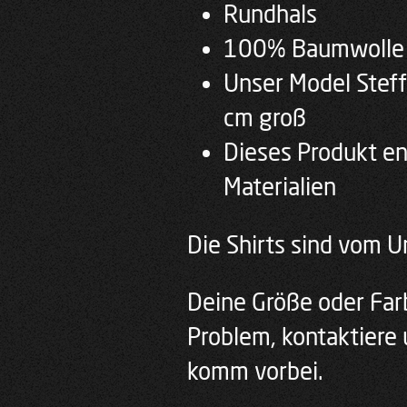
Rundhals
100% Baumwolle
Unser Model Steff
cm groß
Dieses Produkt en
Materialien
Die Shirts sind vom 
Deine Größe oder Farb
Problem, kontaktiere 
komm vorbei.