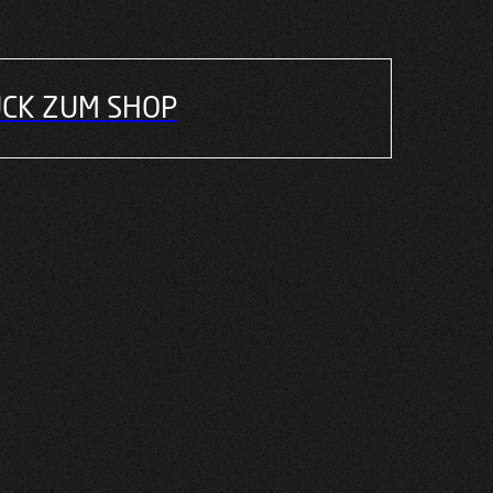
CK ZUM SHOP