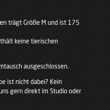
en trägt Größe M und ist 175
thält keine tierischen
Umtausch ausgeschlossen.
e ist nicht dabei? Kein
uns gern direkt im Studio oder