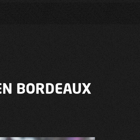
EN BORDEAUX