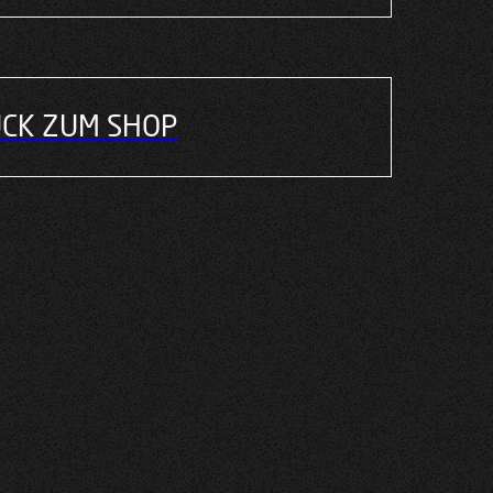
CK ZUM SHOP