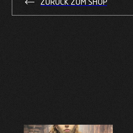
ZURÜCK ZUM SHOP