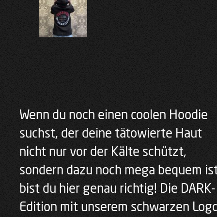
Wenn du noch einen coolen Hoodie
suchst, der deine tätowierte Haut
nicht nur vor der Kälte schützt,
sondern dazu noch mega bequem ist
bist du hier genau richtig! Die DARK-
Edition mit unserem schwarzen Log