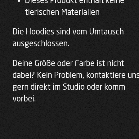
Dieses Produkt enthält keine
tierischen Materialien
Die Hoodies sind vom Umtausch
ausgeschlossen.
Deine Größe oder Farbe ist nicht
dabei? Kein Problem, kontaktiere un
gern direkt im Studio oder komm
vorbei.