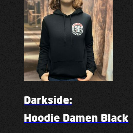
Darkside:
Hoodie Damen Black