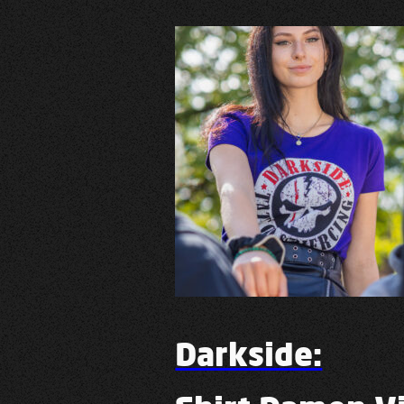
Darkside: