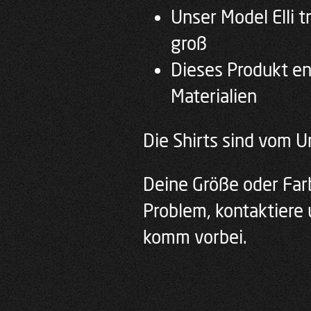
Unser Model Elli 
groß
Dieses Produkt en
Materialien
Die Shirts sind vom 
Deine Größe oder Farb
Problem, kontaktiere 
komm vorbei.