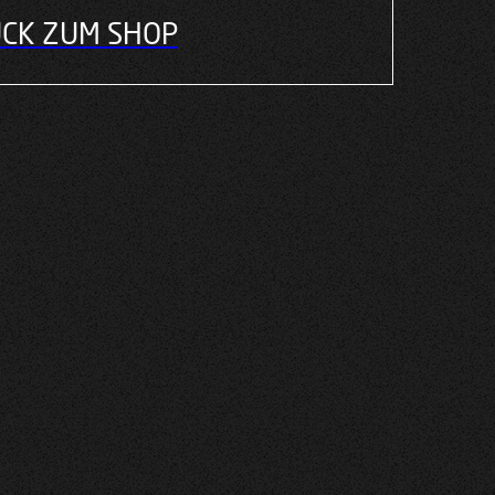
CK ZUM SHOP