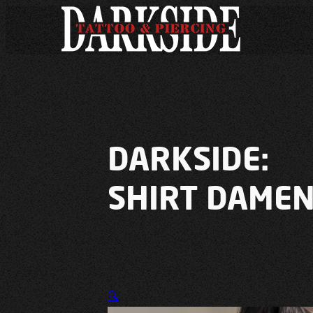
DARKSIDE:
SHIRT DAMEN
🔍