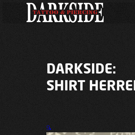
DARKSIDE:
SHIRT HERRE
🔍