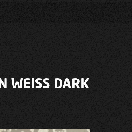
N WEISS DARK