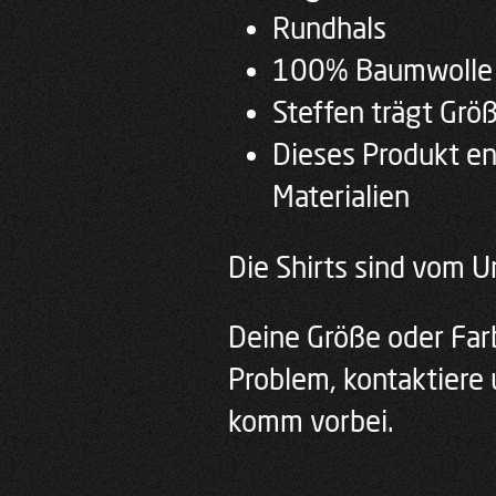
Rundhals
100% Baumwolle
Steffen trägt Grö
Dieses Produkt en
Materialien
Die Shirts sind vom 
Deine Größe oder Farb
Problem, kontaktiere 
komm vorbei.