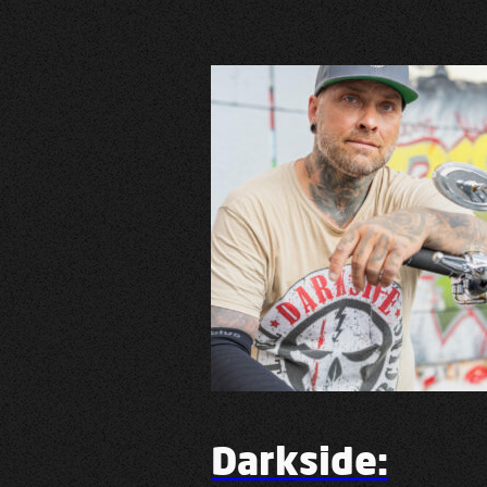
Darkside: