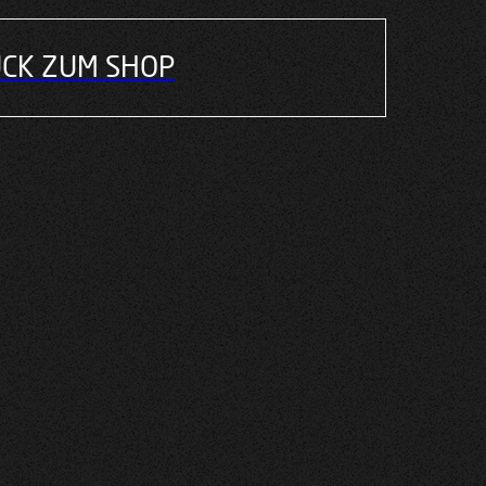
CK ZUM SHOP