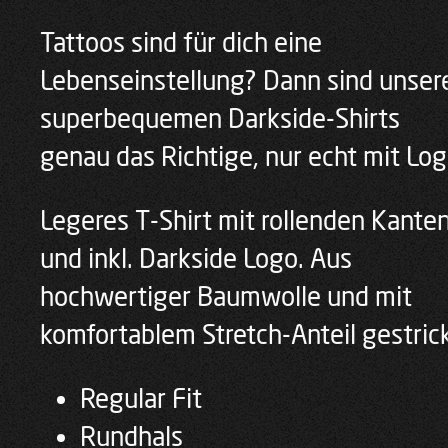
Tattoos sind für dich eine
Lebenseinstellung? Dann sind unser
superbequemen Darkside-Shirts
genau das Richtige, nur echt mit Log
Legeres T-Shirt mit rollenden Kante
und inkl. Darkside Logo. Aus
hochwertiger Baumwolle und mit
komfortablem Stretch-Anteil gestrick
Regular Fit
Rundhals