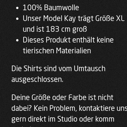
100% Baumwolle
Unser Model Kay trägt Größe XL
und ist 183 cm groß
Dieses Produkt enthält keine
tierischen Materialien
Die Shirts sind vom Umtausch
ausgeschlossen.
Deine Größe oder Farbe ist nicht
dabei? Kein Problem, kontaktiere un
gern direkt im Studio oder komm